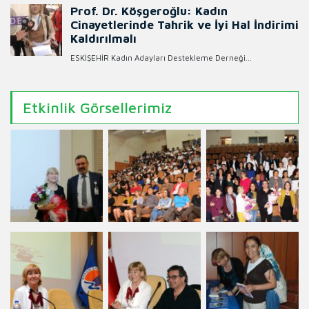
Etkinlik Görsellerimiz