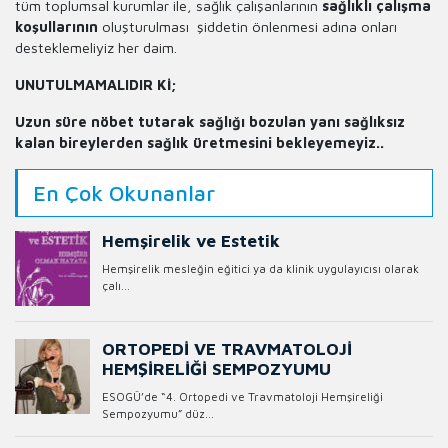
tüm toplumsal kurumlar ile, sağlık çalışanlarının
sağlıklı çalışma
koşullarının
oluşturulması şiddetin önlenmesi adına onları
desteklemeliyiz her daim.
UNUTULMAMALIDIR Kİ;
Uzun süre nöbet tutarak sağlığı bozulan yanı sağlıksız
kalan bireylerden sağlık üretmesini bekleyemeyiz..
En Çok Okunanlar