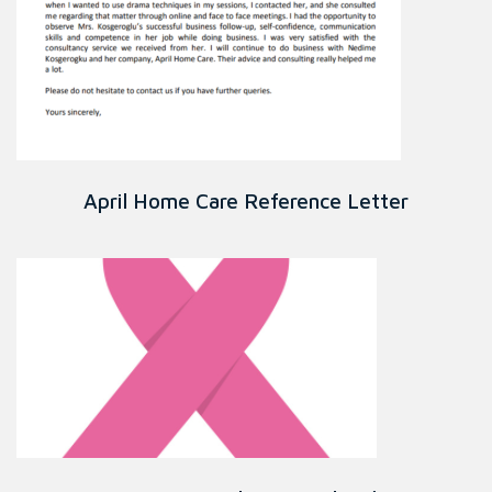
April Home Care Reference Letter