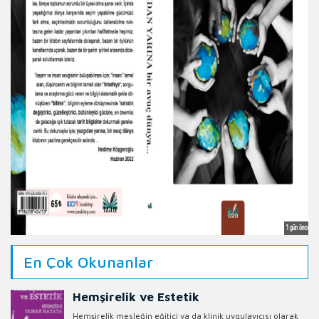
En Çok Okunanlar