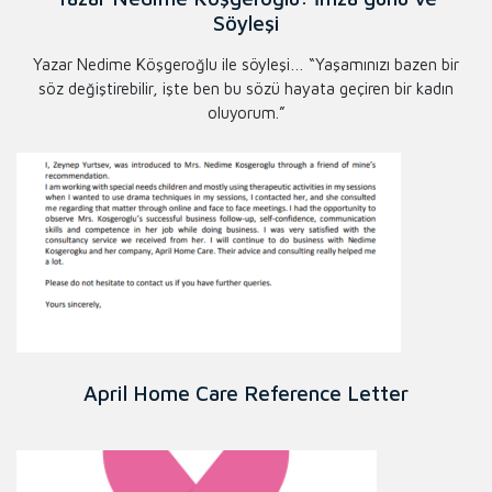
Söyleşi
Yazar Nedime Köşgeroğlu ile söyleşi… “Yaşamınızı bazen bir
söz değiştirebilir, işte ben bu sözü hayata geçiren bir kadın
oluyorum.”
April Home Care Reference Letter