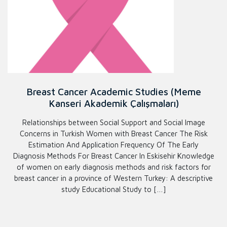
Breast Cancer Academic Studies (Meme
Kanseri Akademik Çalışmaları)
Relationships between Social Support and Social Image
Concerns in Turkish Women with Breast Cancer The Risk
Estimation And Application Frequency Of The Early
Diagnosis Methods For Breast Cancer In Eskisehir Knowledge
of women on early diagnosis methods and risk factors for
breast cancer in a province of Western Turkey: A descriptive
study Educational Study to […]