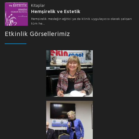
Etkinlik Görsellerimiz