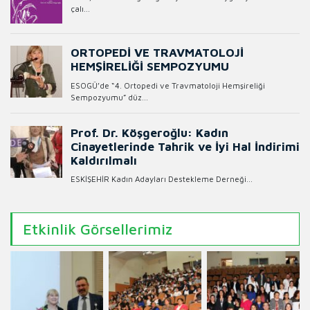
Etkinlik Görsellerimiz