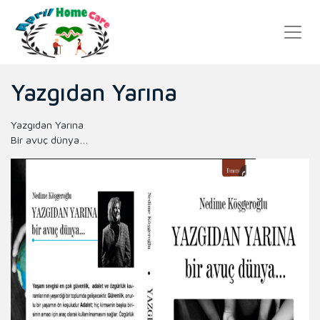
Yazgıdan Yarına
Yazgıdan Yarına
Bir avuç dünya…